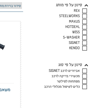
סינון על פי מותג
REX
STEELWORKS
MAXUS
HOTDEAL
WISS
S-WASHER
SIGNET
KENDO
סינון על פי סוג
אביזרים לרכב SIGNET
מכשירי בדיקה לרכב
מפתחות לפילטר
כלים לטיפול מכלולי הרכב
משאבת 