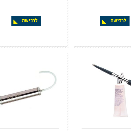
לרכישה
לרכישה