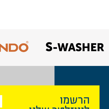
הרשמו