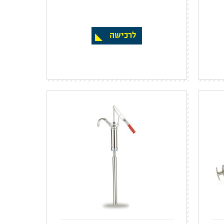
לרכישה