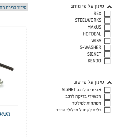
סינון על פי מותג
REX
STEELWORKS
MAXUS
HOTDEAL
WISS
S-WASHER
SIGNET
KENDO
סינון על פי סוג
אביזרים לרכב SIGNET
מכשירי בדיקה לרכב
מפתחות לפילטר
כלים לטיפול מכלולי הרכב
משאבת גר