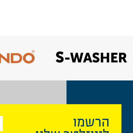
הרשמו