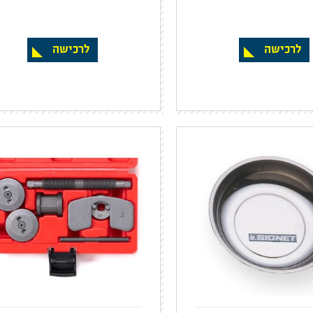
לרכישה
לרכישה