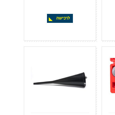
לרכישה