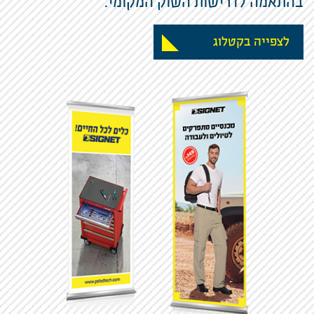
בהתאמה לדרישות השוק המקומי.
לצפייה בקטלוג