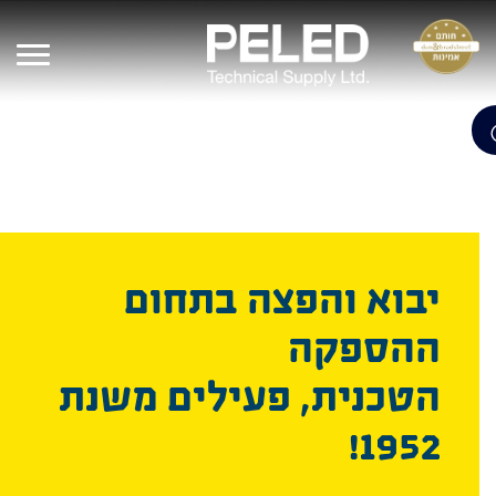
יבוא והפצה בתחום
ההספקה
הטכנית, פעילים משנת
1952!