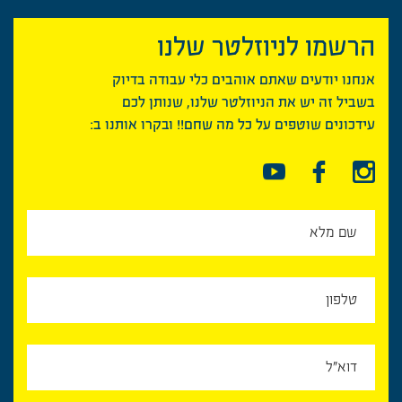
הרשמו לניוזלטר שלנו
אנחנו יודעים שאתם אוהבים כלי עבודה בדיוק
בשביל זה יש את הניוזלטר שלנו, שנותן לכם
עידכונים שוטפים על כל מה שחם!! ובקרו אותנו ב: