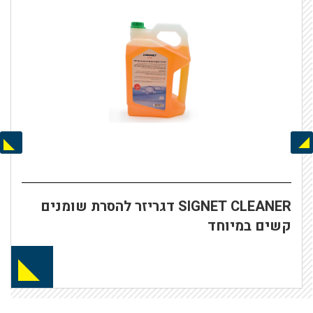
Next
Previous
SIGNET CLEANER דגריזר להסרת שומנים
קשים במיוחד