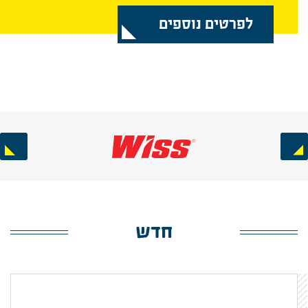
לפרטים נוספים
Next
Previous
חדש