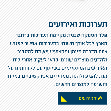
תערוכות ואירועים
פלד הספקה טכנית מקיימת תערוכות ברחבי
הארץ לכל אורך השנה! בתערוכות אפשר לפגוש
צוות הדרכה מיומן ומקצועי שישמח להסביר
ולהדגים מוצרים שונים. כדאי לעקוב אחרי לוח
האירועים המתקיימים בשיתוף עם לקוחותינו על
מנת להגיע ולהנות ממחירים אטרקטיביים במיוחד
וחשיפה למוצרים חדשים.
לעוד אירועים