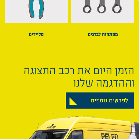
מפתחות לברגים
פליירים
הזמן היום את רכב התצוגה
וההדגמה שלנו
לפרטים נוספים