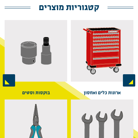
קטגוריות מוצרים
Next
Previous
ארונות כלים ואחסון
בוקסות וסטים