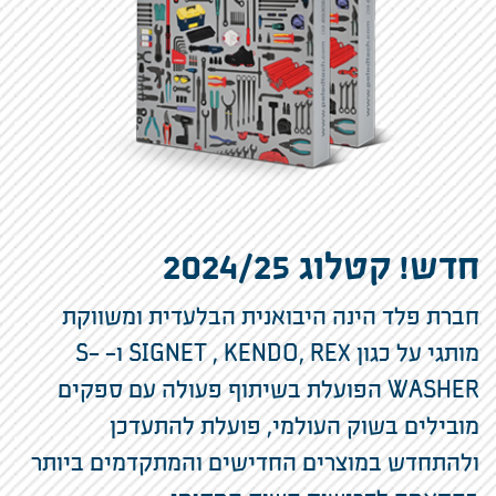
חדש! קטלוג 2024/25
חברת פלד הינה היבואנית הבלעדית ומשווקת
מותגי על כגון SIGNET , KENDO, REX ו- S-
WASHER הפועלת בשיתוף פעולה עם ספקים
מובילים בשוק העולמי, פועלת להתעדכן
ולהתחדש במוצרים החדישים והמתקדמים ביותר