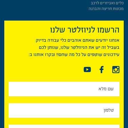
כלים ואביזרים לרכב
מכונות חריצה והברגה
הרשמו לניוזלטר שלנו
אנחנו יודעים שאתם אוהבים כלי עבודה בדיוק
בשביל זה יש את הניוזלטר שלנו, שנותן לכם
עידכונים שוטפים על כל מה שחם!! ובקרו אותנו ב: