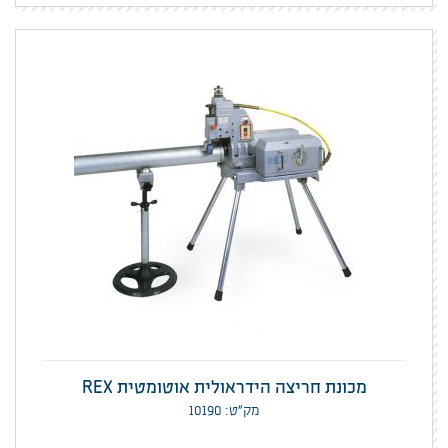
מכונת חריצה הידראולית אוטומטית REX
מק”ט: 10190