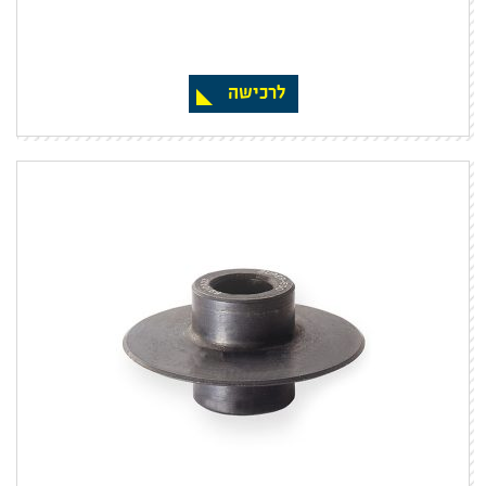
לרכישה