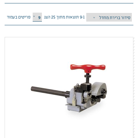
1–9 תוצאות מתוך 25
הצג
פריטים בעמוד