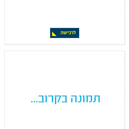
לרכישה