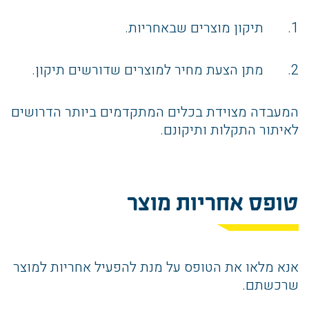
1. תיקון מוצרים שבאחריות.
2. מתן הצעת מחיר למוצרים שדורשים תיקון.
המעבדה מצוידת בכלים המתקדמים ביותר הדרושים
לאיתור התקלות ותיקונם.
טופס אחריות מוצר
אנא מלאו את הטופס על מנת להפעיל אחריות למוצר
שרכשתם.