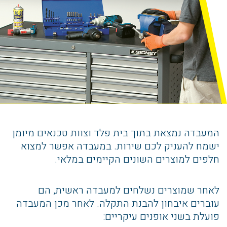
המעבדה נמצאת בתוך בית פלד וצוות טכנאים מיומן
ישמח להעניק לכם שירות. במעבדה אפשר למצוא
חלפים למוצרים השונים הקיימים במלאי.
לאחר שמוצרים נשלחים למעבדה ראשית, הם
עוברים איבחון להבנת התקלה. לאחר מכן המעבדה
פועלת בשני אופנים עיקריים: