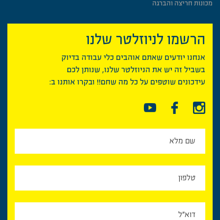
מכונות חריצה והברגה
הרשמו לניוזלטר שלנו
אנחנו יודעים שאתם אוהבים כלי עבודה בדיוק
בשביל זה יש את הניוזלטר שלנו, שנותן לכם
עידכונים שוטפים על כל מה שחם!! ובקרו אותנו ב: