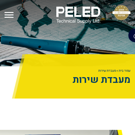
עמוד בית
>
מעבדת שירות
מעבדת שירות