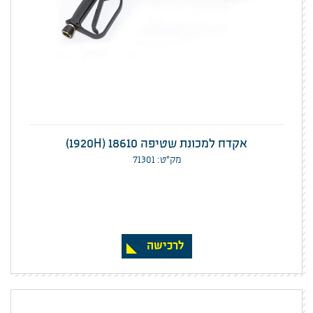
אקדח למכונת שטיפה 1920H) 18610)
מק”ט: 71301
לרכישה