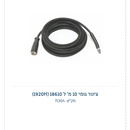
צינור גומי 10 מ' ל 1920H) 18610)
מק”ט: 71304