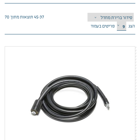
37–45 תוצאות מתוך 70
הצג
פריטים בעמוד