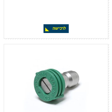
לרכישה