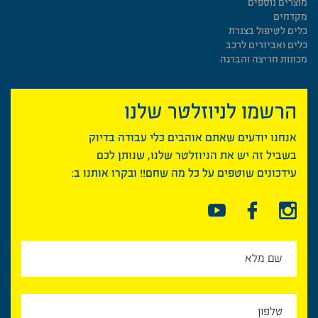
מוצרים נוספים
מקדחים
כלים לטיפול בצנרת
כלים ואביזרים לרכב
מכונות חריצה והברגה
הרשמו לניוזלטר שלנו
אנחנו יודעים שאתם אוהבים כלי עבודה בדיוק
בשביל זה יש את הניוזלטר שלנו, שנותן לכם
עידכונים שוטפים על כל מה שחם!! ובקרו אותנו ב: