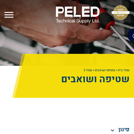
עמוד בית
>
שטיפה ושואבים
>
עמוד 5
שטיפה ושואבים
סינון