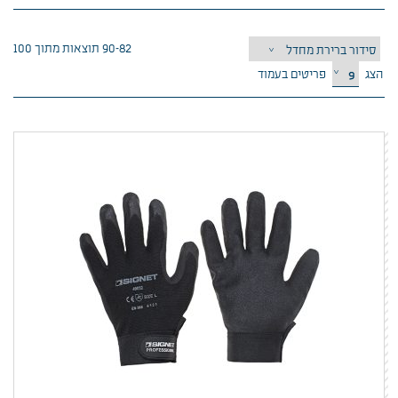
82–90 תוצאות מתוך 100
הצג
פריטים בעמוד