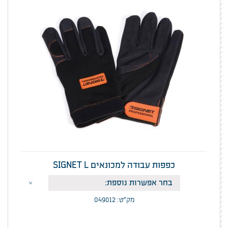
כפפות עבודה למכונאים SIGNET L
מק”ט: 049012