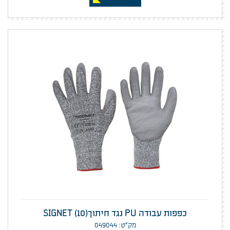
כפפות עבודה PU נגד חיתוך(SIGNET (10
מק”ט: 049044