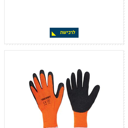
לרכישה