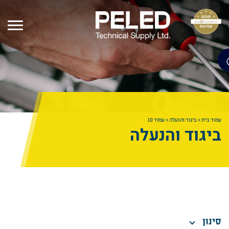
עמוד בית
>
ביגוד והנעלה
>
עמוד 10
ביגוד והנעלה
סינון