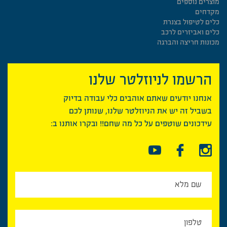
מוצרים נוספים
מקדחים
כלים לטיפול בצנרת
כלים ואביזרים לרכב
מכונות חריצה והברגה
הרשמו לניוזלטר שלנו
אנחנו יודעים שאתם אוהבים כלי עבודה בדיוק
בשביל זה יש את הניוזלטר שלנו, שנותן לכם
עידכונים שוטפים על כל מה שחם!! ובקרו אותנו ב: