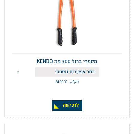
מספרי ברזל 300 ממ KENDO
מק”ט: 812001
לרכישה