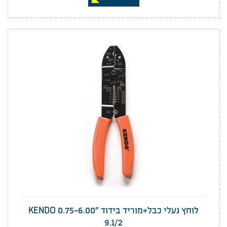
לוחץ נעלי כבל+מוריד בידוד "KENDO 0.75-6.00
9.1/2