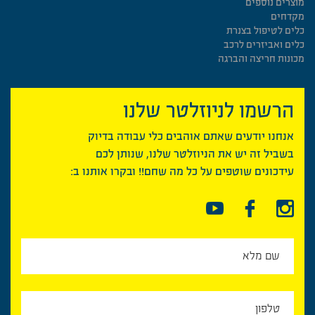
מוצרים נוספים
מקדחים
כלים לטיפול בצנרת
כלים ואביזרים לרכב
מכונות חריצה והברגה
הרשמו לניוזלטר שלנו
אנחנו יודעים שאתם אוהבים כלי עבודה בדיוק
בשביל זה יש את הניוזלטר שלנו, שנותן לכם
עידכונים שוטפים על כל מה שחם!! ובקרו אותנו ב: