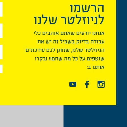
הרשמו
לניוזלטר שלנו
אנחנו יודעים שאתם אוהבים כלי
עבודה בדיוק בשביל זה יש את
הניוזלטר שלנו, שנותן לכם עידכונים
שוטפים על כל מה שחם!! ובקרו
אותנו ב: