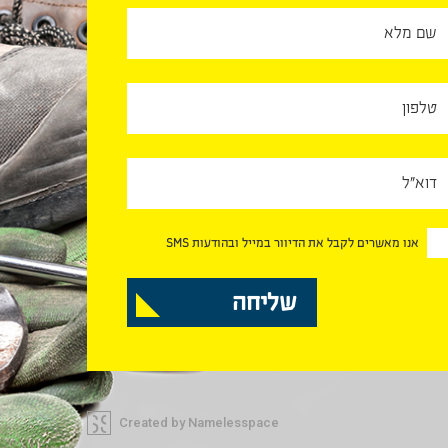
אנו מאשרים לקבל את הדיוור במייל ובהודעות SMS
Created by Namelesspace