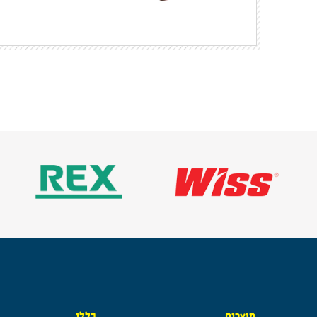
מוצרים
כללי