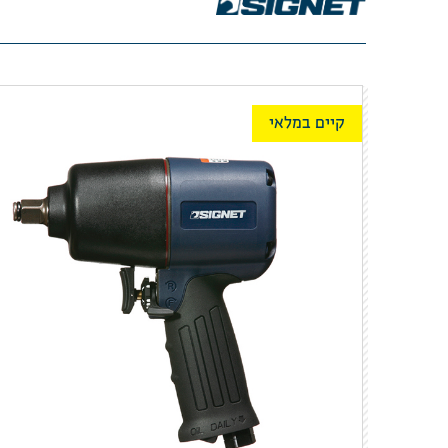
קיים במלאי