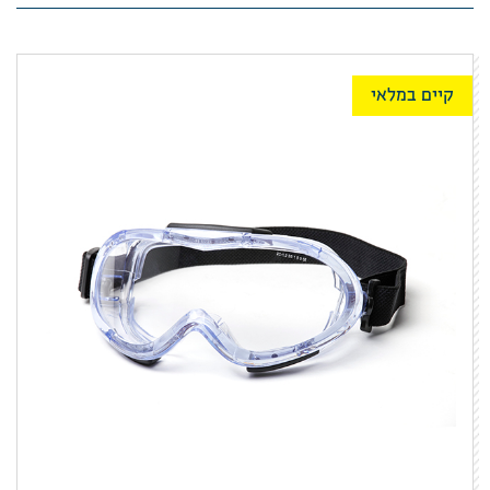
קיים במלאי