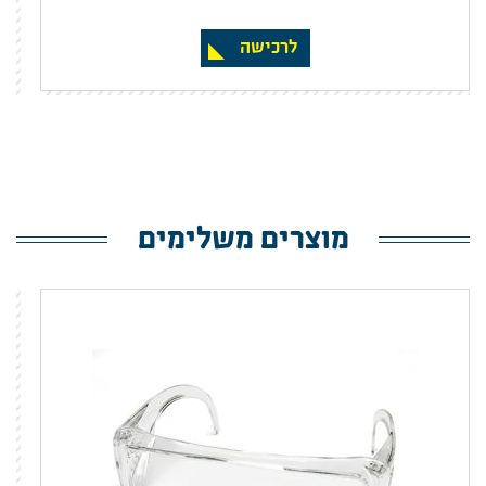
לרכישה
מוצרים משלימים