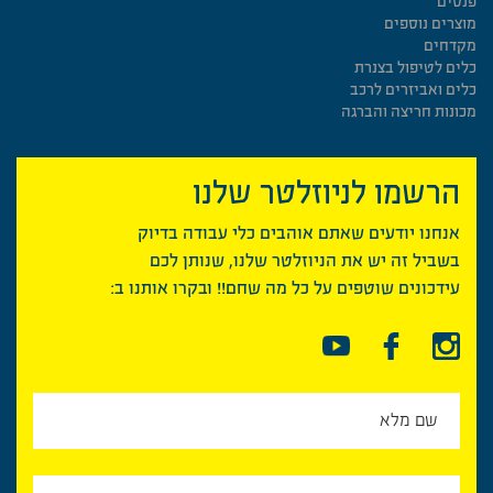
פנסים
מוצרים נוספים
מקדחים
כלים לטיפול בצנרת
כלים ואביזרים לרכב
מכונות חריצה והברגה
הרשמו לניוזלטר שלנו
אנחנו יודעים שאתם אוהבים כלי עבודה בדיוק
בשביל זה יש את הניוזלטר שלנו, שנותן לכם
עידכונים שוטפים על כל מה שחם!! ובקרו אותנו ב: