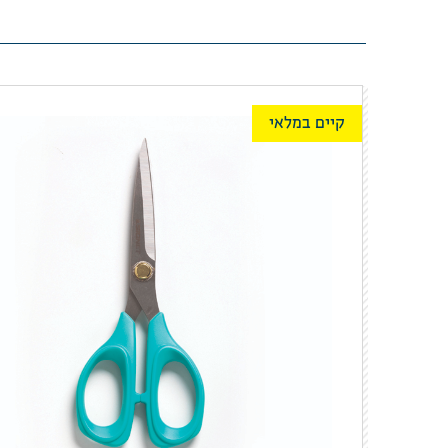
קיים במלאי