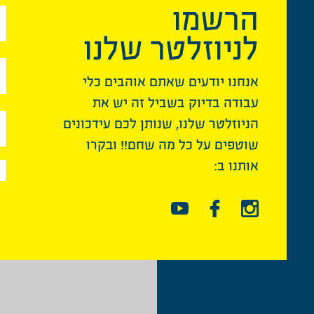
הרשמו
לניוזלטר שלנו
אנחנו יודעים שאתם אוהבים כלי
עבודה בדיוק בשביל זה יש את
הניוזלטר שלנו, שנותן לכם עידכונים
שוטפים על כל מה שחם!! ובקרו
אותנו ב: