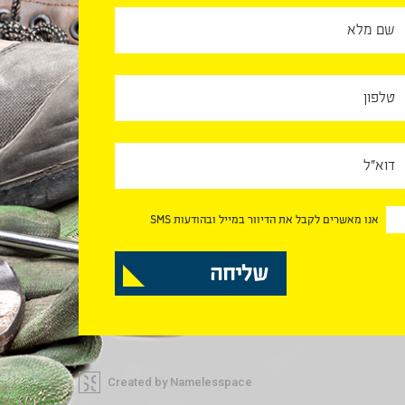
אנו מאשרים לקבל את הדיוור במייל ובהודעות SMS
Created by Namelesspace