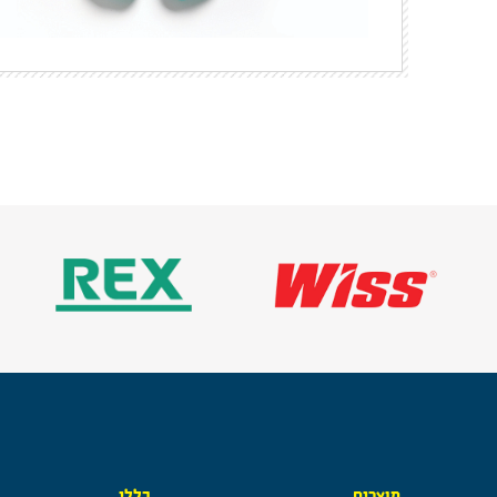
מוצרים
כללי