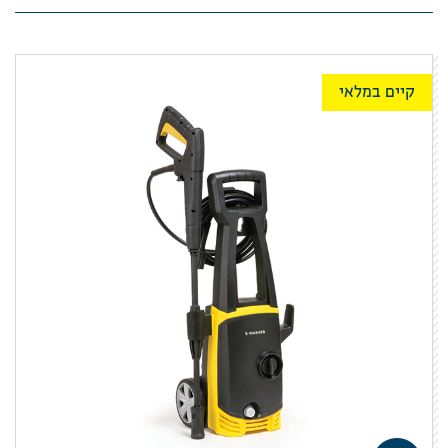
קיים במלאי