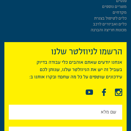
פנסים
מוצרים נוספים
מקדחים
כלים לטיפול בצנרת
כלים ואביזרים לרכב
מכונות חריצה והברגה
הרשמו לניוזלטר שלנו
אנחנו יודעים שאתם אוהבים כלי עבודה בדיוק
בשביל זה יש את הניוזלטר שלנו, שנותן לכם
עידכונים שוטפים על כל מה שחם!! ובקרו אותנו ב: