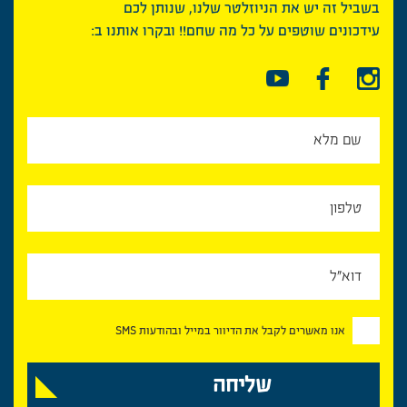
בשביל זה יש את הניוזלטר שלנו, שנותן לכם
עידכונים שוטפים על כל מה שחם!! ובקרו אותנו ב:
אנו מאשרים לקבל את הדיוור במייל ובהודעות SMS