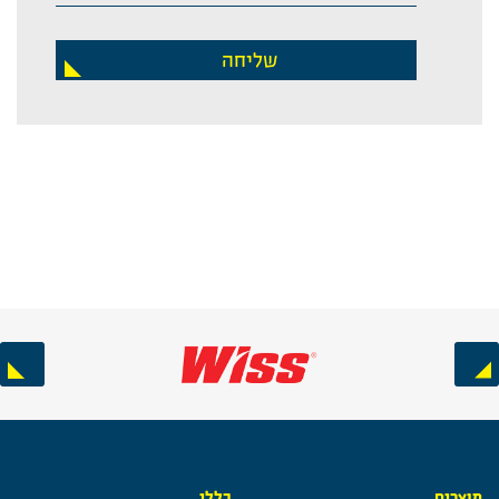
שליחה
Next
Previous
מוצרים
כללי