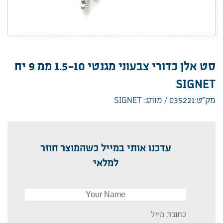
סט אלן כדורי צבעוני מגנטי 1.5-10 ממ 9 יח
SIGNET
מק”ט:035221
מותג: SIGNET
עדכנו אותי במייל כשהמוצר חוזר
למלאי