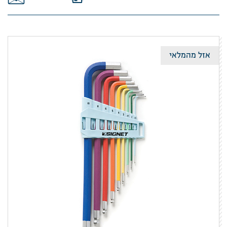
אזל מהמלאי