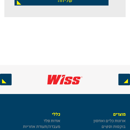
שליחה
Next
Previous
מוצרים
כללי
ארונות כלים ואחסון
אודות פלד
בוקסות וסטים
מעבדה/תעודת אחריות