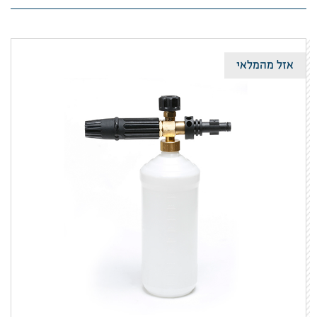
אזל מהמלאי