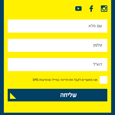
אנו מאשרים לקבל את הדיוור במייל ובהודעות SMS