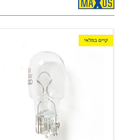
קיים במלאי