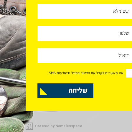
אנו מאשרים לקבל את הדיוור במייל ובהודעות SMS
Created by Namelesspace