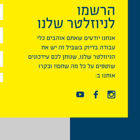
הרשמו
לניוזלטר שלנו
אנחנו יודעים שאתם אוהבים כלי
עבודה בדיוק בשביל זה יש את
הניוזלטר שלנו, שנותן לכם עידכונים
שוטפים על כל מה שחם!! ובקרו
אותנו ב: