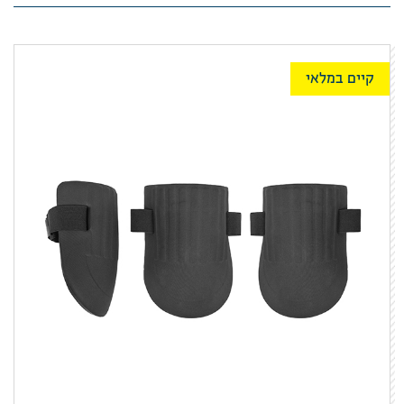
קיים במלאי