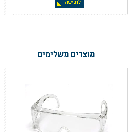
לרכישה
מוצרים משלימים