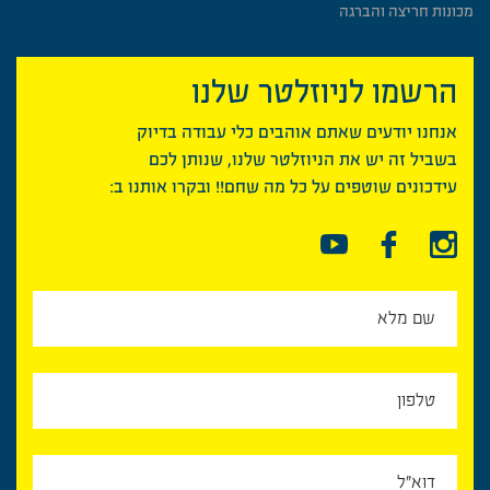
מכונות חריצה והברגה
הרשמו לניוזלטר שלנו
אנחנו יודעים שאתם אוהבים כלי עבודה בדיוק
בשביל זה יש את הניוזלטר שלנו, שנותן לכם
עידכונים שוטפים על כל מה שחם!! ובקרו אותנו ב: