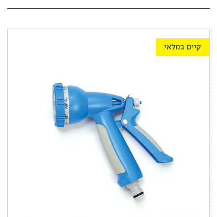
קיים במלאי