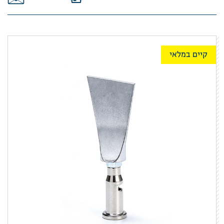
קיים במלאי