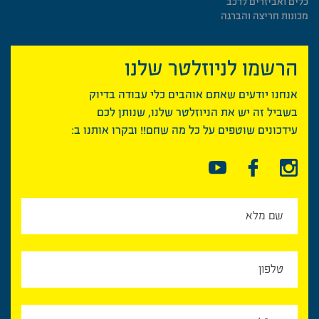
כלים ואביזרים לרכב
מכונות חריצה והברגה
הרשמו לניוזלטר שלנו
אנחנו יודעים שאתם אוהבים כלי עבודה בדיוק
בשביל זה יש את הניוזלטר שלנו, שנותן לכם
עידכונים שוטפים על כל מה שחם!! ובקרו אותנו ב: