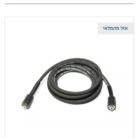
אזל מהמלאי