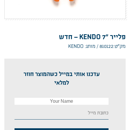
פלייר "KENDO 7 – חדש
מק”ט:810122
מותג: KENDO
עדכנו אותי במייל כשהמוצר חוזר
למלאי