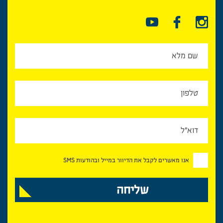
אנו מאשרים לקבל את הדיוור במייל ובהודעות SMS