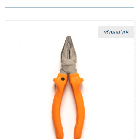
אזל מהמלאי