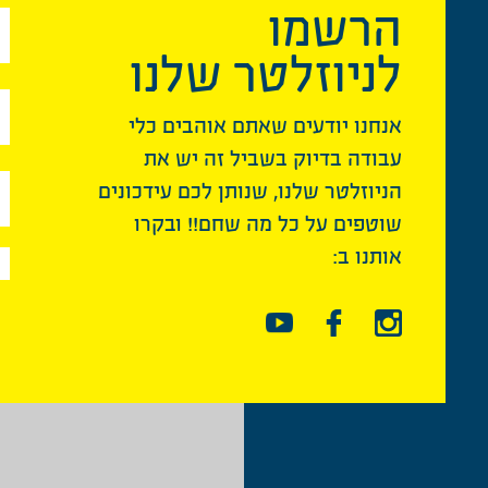
הרשמו
לניוזלטר שלנו
אנחנו יודעים שאתם אוהבים כלי
עבודה בדיוק בשביל זה יש את
הניוזלטר שלנו, שנותן לכם עידכונים
שוטפים על כל מה שחם!! ובקרו
אותנו ב: