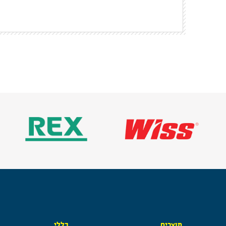
מוצרים
כללי