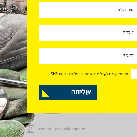
אנו מאשרים לקבל את הדיוור במייל ובהודעות SMS
Created by Namelesspace