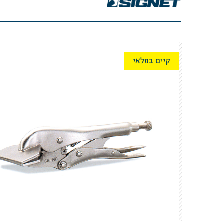
קיים במלאי