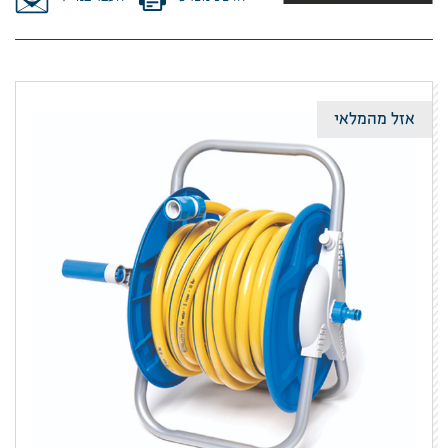
אזל מהמלאי