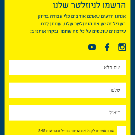
הרשמו לניוזלטר שלנו
אנחנו יודעים שאתם אוהבים כלי עבודה בדיוק
בשביל זה יש את הניוזלטר שלנו, שנותן לכם
עידכונים שוטפים על כל מה שחם!! ובקרו אותנו ב:
אנו מאשרים לקבל את הדיוור במייל ובהודעות SMS