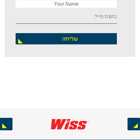
שליחה
Next
Previous