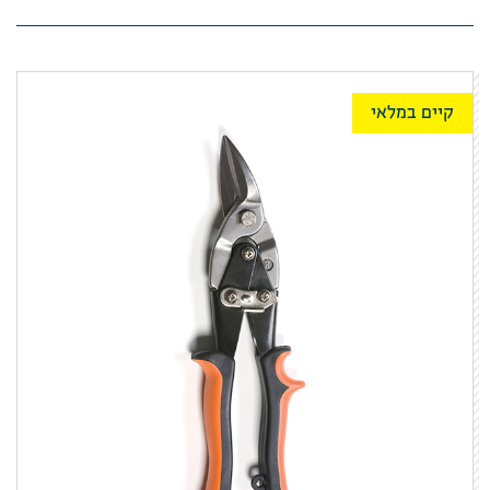
קיים במלאי