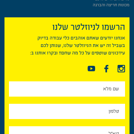
מכונות חריצה והברגה
הרשמו לניוזלטר שלנו
אנחנו יודעים שאתם אוהבים כלי עבודה בדיוק
בשביל זה יש את הניוזלטר שלנו, שנותן לכם
עידכונים שוטפים על כל מה שחם!! ובקרו אותנו ב: