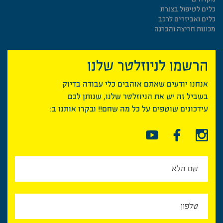
כלים לטיפול בצנרת
כלים ואביזרים לרכב
מכונות חריצה והברגה
הרשמו לניוזלטר שלנו
אנחנו יודעים שאתם אוהבים כלי עבודה בדיוק
בשביל זה יש את הניוזלטר שלנו, שנותן לכם
עידכונים שוטפים על כל מה שחם!! ובקרו אותנו ב: