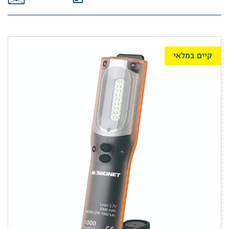
קיים במלאי