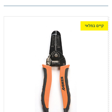
קיים במלאי