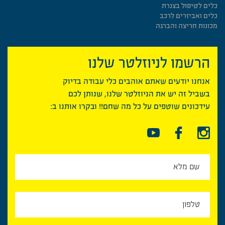
כלים לטיפול בצנרת
כלים ואביזרים לרכב
מכונות חריצה והברגה
הרשמו לניוזלטר שלנו
אנחנו יודעים שאתם אוהבים כלי עבודה בדיוק
בשביל זה יש את הניוזלטר שלנו, שנותן לכם
עידכונים שוטפים על כל מה שחם!! ובקרו אותנו ב: