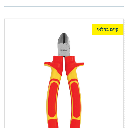
קיים במלאי