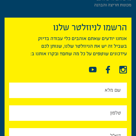
מכונות חריצה והברגה
הרשמו לניוזלטר שלנו
אנחנו יודעים שאתם אוהבים כלי עבודה בדיוק
בשביל זה יש את הניוזלטר שלנו, שנותן לכם
עידכונים שוטפים על כל מה שחם!! ובקרו אותנו ב: