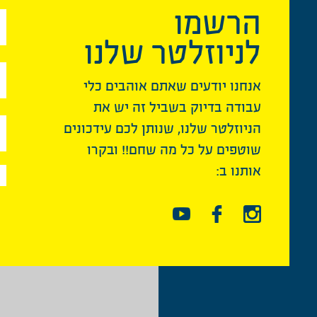
הרשמו
לניוזלטר שלנו
אנחנו יודעים שאתם אוהבים כלי
עבודה בדיוק בשביל זה יש את
הניוזלטר שלנו, שנותן לכם עידכונים
שוטפים על כל מה שחם!! ובקרו
אותנו ב: