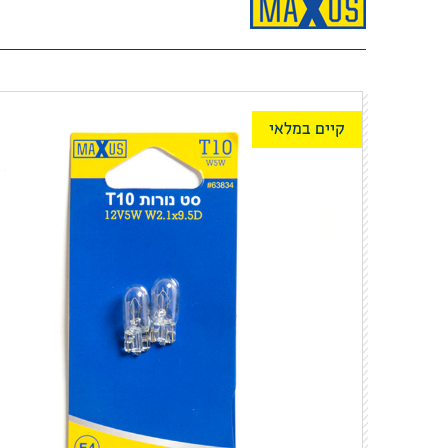
קיים במלאי