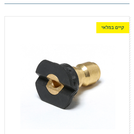
קיים במלאי