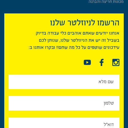
מכונות חריצה והברגה
הרשמו לניוזלטר שלנו
אנחנו יודעים שאתם אוהבים כלי עבודה בדיוק
בשביל זה יש את הניוזלטר שלנו, שנותן לכם
עידכונים שוטפים על כל מה שחם!! ובקרו אותנו ב: