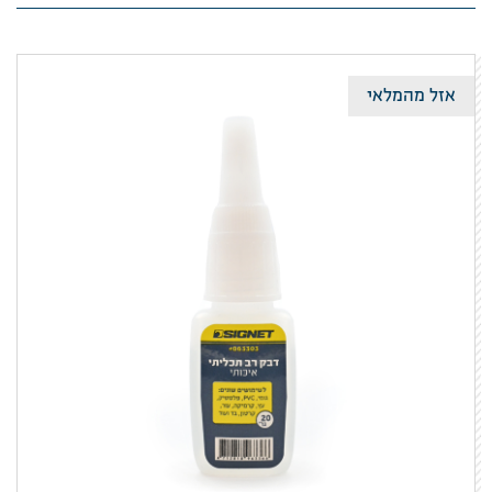
אזל מהמלאי