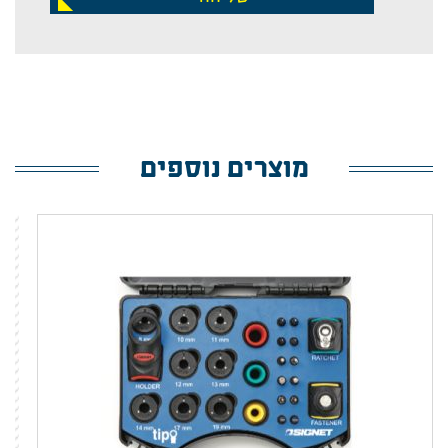
מוצרים נוספים