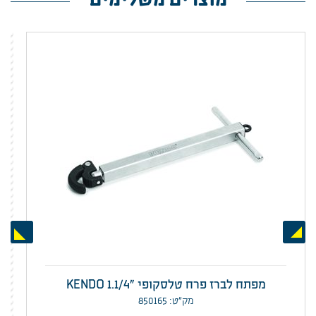
Next
Previous
מפתח לברז פרח טלסקופי "KENDO 1.1/4
מק”ט: 850165