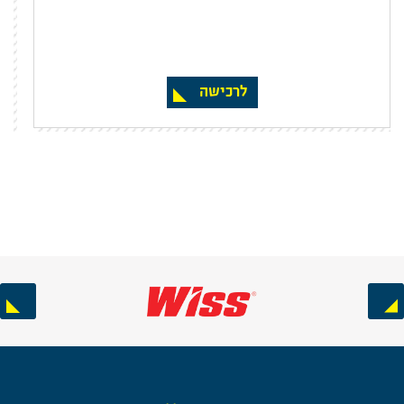
לרכישה
Next
Previous