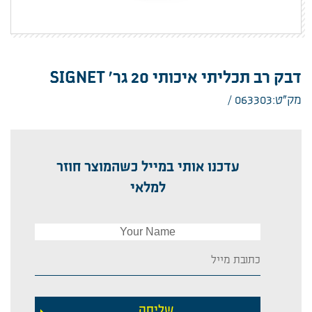
דבק רב תכליתי איכותי 20 גר' SIGNET
מק”ט:063303
עדכנו אותי במייל כשהמוצר חוזר
למלאי
שליחה