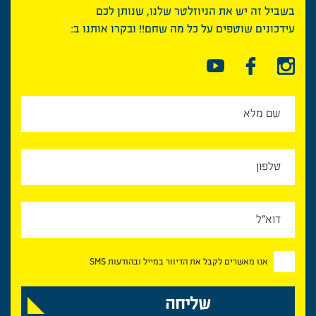
בשביל זה יש את הניוזלטר שלנו, שנותן לכם
עידכונים שוטפים על כל מה שחם!! ובקרו אותנו ב:
אנו מאשרים לקבל את הדיוור במייל ובהודעות SMS