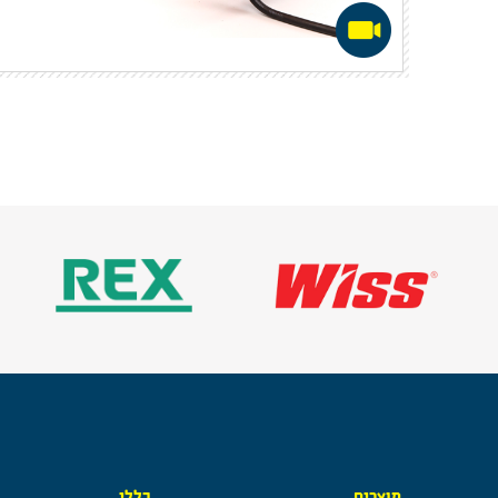
מוצרים
כללי