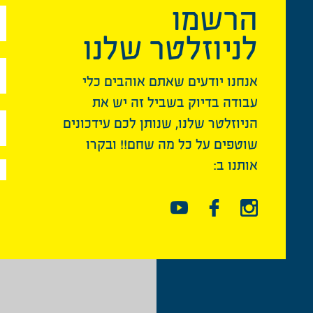
הרשמו
לניוזלטר שלנו
אנחנו יודעים שאתם אוהבים כלי
עבודה בדיוק בשביל זה יש את
הניוזלטר שלנו, שנותן לכם עידכונים
שוטפים על כל מה שחם!! ובקרו
אותנו ב: