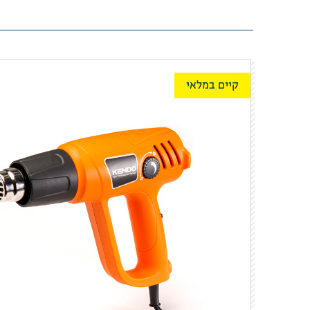
קיים במלאי