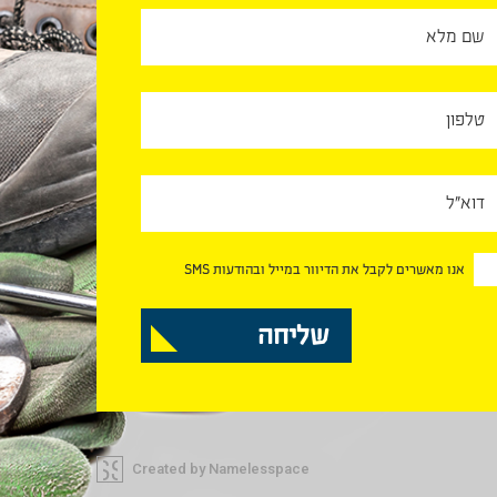
אנו מאשרים לקבל את הדיוור במייל ובהודעות SMS
Created by Namelesspace